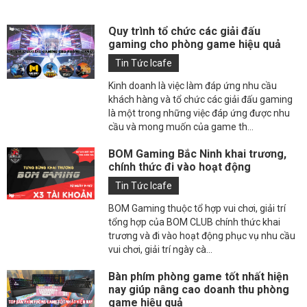
Quy trình tổ chức các giải đấu
gaming cho phòng game hiệu quả
Tin Tức Icafe
Kinh doanh là việc làm đáp ứng nhu cầu
khách hàng và tổ chức các giải đấu gaming
là một trong những việc đáp ứng được nhu
cầu và mong muốn của game th...
BOM Gaming Bắc Ninh khai trương,
chính thức đi vào hoạt động
Tin Tức Icafe
BOM Gaming thuộc tổ hợp vui chơi, giải trí
tổng hợp của BOM CLUB chính thức khai
trương và đi vào hoạt động phục vụ nhu cầu
vui chơi, giải trí ngày cà...
Bàn phím phòng game tốt nhất hiện
nay giúp nâng cao doanh thu phòng
game hiệu quả