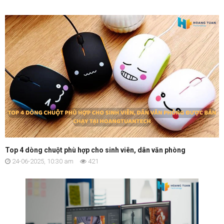
Top 4 dòng chuột phù hợp cho sinh viên, dân văn phòng
24-06-2025, 10:30 am
421