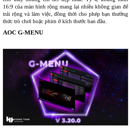
16:9 của màn hình rộng mang lại nhiều không gian để 
trải rộng và làm việc, đồng thời cho phép bạn thưởng 
thức trò chơi hoặc phim ở kích thước ban đầu.
AOC G-MENU