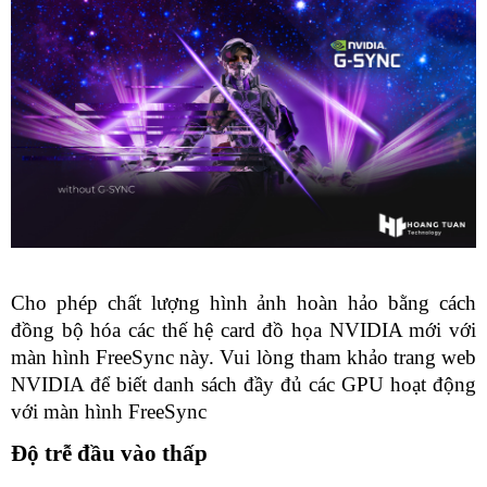
Cho phép chất lượng hình ảnh hoàn hảo bằng cách 
đồng bộ hóa các thế hệ card đồ họa NVIDIA mới với 
màn hình FreeSync này. Vui lòng tham khảo trang web 
NVIDIA để biết danh sách đầy đủ các GPU hoạt động 
với màn hình FreeSync
Độ trễ đầu vào thấp 