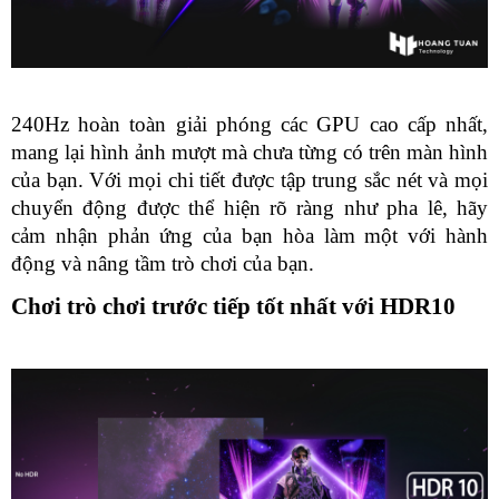
240Hz hoàn toàn giải phóng các GPU cao cấp nhất, 
mang lại hình ảnh mượt mà chưa từng có trên màn hình 
của bạn. Với mọi chi tiết được tập trung sắc nét và mọi 
chuyển động được thể hiện rõ ràng như pha lê, hãy 
cảm nhận phản ứng của bạn hòa làm một với hành 
động và nâng tầm trò chơi của bạn.
Chơi trò chơi trước tiếp tốt nhất với HDR10