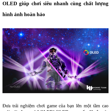
OLED giúp chơi siêu nhanh cùng chất lượng 
hình ảnh hoàn hảo
Đưa trải nghiệm chơi game của bạn lên một tầm cao 