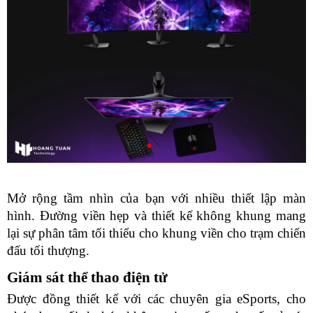
Mở rộng tầm nhìn của bạn với nhiều thiết lập màn 
hình. Đường viền hẹp và thiết kế không khung mang 
lại sự phân tâm tối thiểu cho khung viền cho trạm chiến 
đấu tối thượng.
Giám sát thể thao điện tử 
Được đồng thiết kế với các chuyên gia eSports, cho 