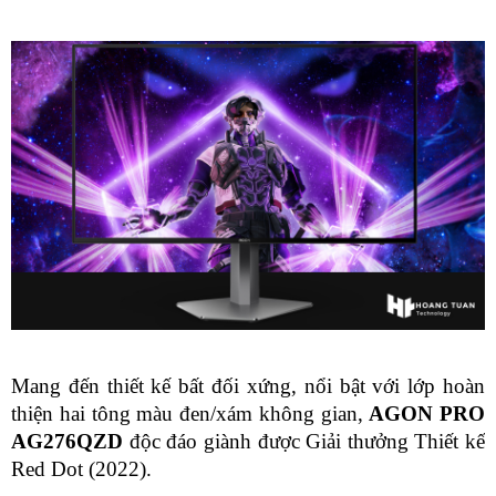
Mang đến thiết kế bất đối xứng, nổi bật với lớp hoàn 
thiện hai tông màu đen/xám không gian, 
AGON PRO 
AG276QZD
 độc đáo giành được Giải thưởng Thiết kế 
Red Dot (2022).