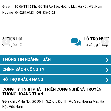
----------------------------------------------------------
Địa chỉ : Số 06 TT3.2 Khu Đô Thị Ao Sào, Hoàng Mai, Hà Nội, Việt Nam
Hotline :
04.6281.0123 - 093.336.0123
HỖ TRỢ NHIỆT TÌNH
Tư vấn, giải đáp mọi thắc mắc
THÔNG TIN HOÀNG TUẤN
CHÍNH SÁCH CÔNG TY
HỖ TRỢ KHÁCH HÀNG
CÔNG TY TNHH PHÁT TRIỂN CÔNG NGHỆ VÀ TRUYỀN
THÔNG HOÀNG TUẤN
Địa chỉ VP Hà Nội: Số 06 TT3.2 Khu Đô Thị Ao Sào, Hoàng Mai, Hà
Nội, Việt Nam