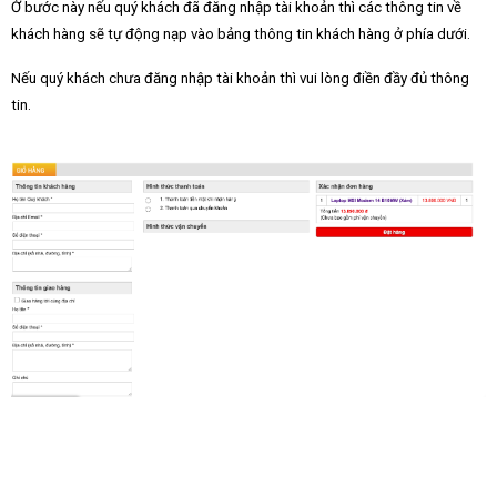
Ở bước này nếu quý khách đã đăng nhập tài khoản thì các thông tin về
khách hàng sẽ tự động nạp vào bảng thông tin khách hàng ở phía dưới.
Nếu quý khách chưa đăng nhập tài khoản thì vui lòng điền đầy đủ thông
tin.