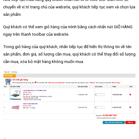
chuyển về vị trí trang chủ của website, quý khách tiếp tục xem và chọn lựa
sản phẩm.
Quý khách có thể xem giỏ hàng của mình bằng cách nhấn nút GIỎ HÀNG
ngay trên thanh toolbar của website.
Trong giỏ hàng của quý khách, nhấn tiếp tục để hiển thị thông tin về tên
sản phẩm, đơn giá, số lượng cần mua, quý khách có thể thay đổi số lượng
cần mua, xóa bỏ mặt hàng không muốn mua.