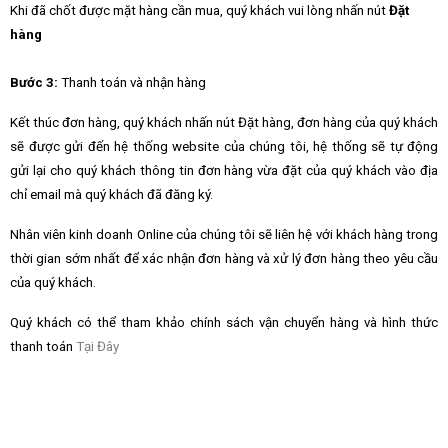
Khi đã chốt được mặt hàng cần mua, quý khách vui lòng nhấn nút
Đặt
hàng
Bước 3:
Thanh toán và nhận hàng
Kết thúc đơn hàng, quý khách nhấn nút Đặt hàng, đơn hàng của quý khách
sẽ được gửi đến hệ thống website của chúng tôi, hệ thống sẽ tự động
gửi lại cho quý khách thông tin đơn hàng vừa đặt của quý khách vào địa
chỉ email mà quý khách đã đăng ký.
Nhân viên kinh doanh Online của chúng tôi sẽ liên hệ với khách hàng trong
thời gian sớm nhất để xác nhận đơn hàng và xử lý đơn hàng theo yêu cầu
của quý khách.
Quý khách có thể tham khảo chính sách vận chuyển hàng và hình thức
thanh toán
Tại Đây