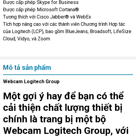
Được cấp phép Skype for Business
Được cấp phép Microsoft Cortana®
Tương thích với Cisco Jabber® và WebEx
Tích hợp nâng cao với các thành viên Chương trình Hợp tác
của Logitech (LCP), bao gồm BlueJeans, Broadsoft, LifeSize
Cloud, Vidyo, và Zoom
Mô tả sản phẩm
Webcam Logitech Group
Một gợi ý hay để bạn có thể
cải thiện chất lượng thiết bị
chính là trang bị một bộ
Webcam Logitech Group, với