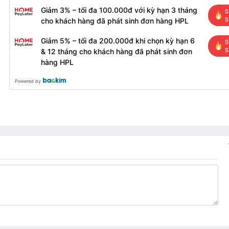
Giảm 3% – tối đa 100.000đ với kỳ hạn 3 tháng
S
S
cho khách hàng đã phát sinh đơn hàng HPL
Giảm 5% – tối đa 200.000đ khi chọn kỳ hạn 6
S
S
& 12 tháng cho khách hàng đã phát sinh đơn
hàng HPL
Powered by