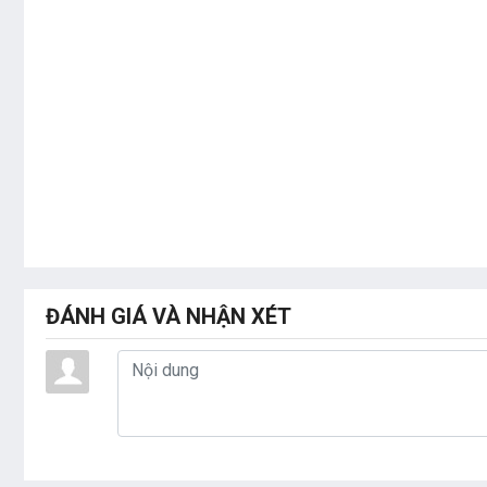
ĐÁNH GIÁ VÀ NHẬN XÉT