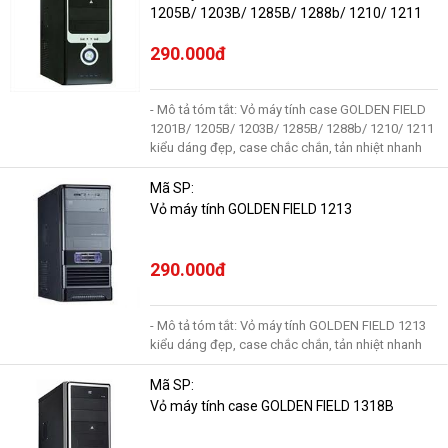
1205B/ 1203B/ 1285B/ 1288b/ 1210/ 1211
290.000đ
- Mô tả tóm tắt: Vỏ máy tính case GOLDEN FIELD
1201B/ 1205B/ 1203B/ 1285B/ 1288b/ 1210/ 1211
kiểu dáng đẹp, case chắc chắn, tản nhiệt nhanh
Mã SP:
Vỏ máy tính GOLDEN FIELD 1213
290.000đ
- Mô tả tóm tắt: Vỏ máy tính GOLDEN FIELD 1213
kiểu dáng đẹp, case chắc chắn, tản nhiệt nhanh
Mã SP:
Vỏ máy tính case GOLDEN FIELD 1318B