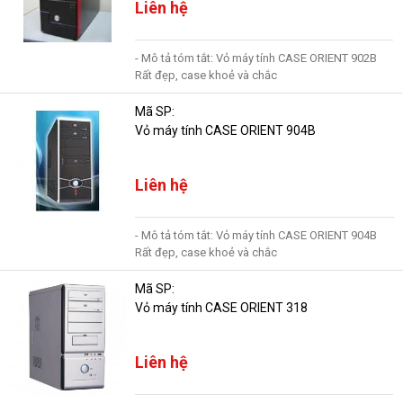
Liên hệ
- Mô tả tóm tắt: Vỏ máy tính CASE ORIENT 902B
Rất đẹp, case khoẻ và chắc
Mã SP:
Vỏ máy tính CASE ORIENT 904B
Liên hệ
- Mô tả tóm tắt: Vỏ máy tính CASE ORIENT 904B
Rất đẹp, case khoẻ và chắc
Mã SP:
Vỏ máy tính CASE ORIENT 318
Liên hệ