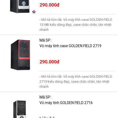
290.000đ
- Mô tả tóm tắt: Vỏ máy tính case GOLDEN FIELD
1318B kiểu dáng đẹp, case chắc chắn, tản nhiệt
nhanh
Mã SP:
Vỏ máy tính case GOLDEN FIELD 2719
290.000đ
- Mô tả tóm tắt: Vỏ máy tính case GOLDEN FIELD
2719 kiểu dáng đẹp, case chắc chắn, tản nhiệt
nhanh
Mã SP:
Vỏ máy tính GOLDEN FIELD 2716