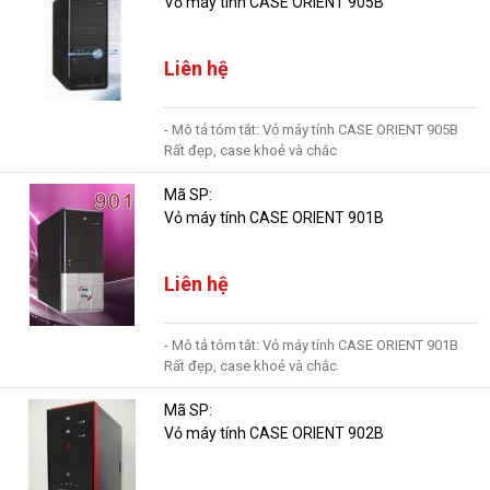
Vỏ máy tính CASE ORIENT 905B
Liên hệ
- Mô tả tóm tắt: Vỏ máy tính CASE ORIENT 905B
Rất đẹp, case khoẻ và chắc
Mã SP:
Vỏ máy tính CASE ORIENT 901B
Liên hệ
- Mô tả tóm tắt: Vỏ máy tính CASE ORIENT 901B
Rất đẹp, case khoẻ và chắc
Mã SP:
Vỏ máy tính CASE ORIENT 902B