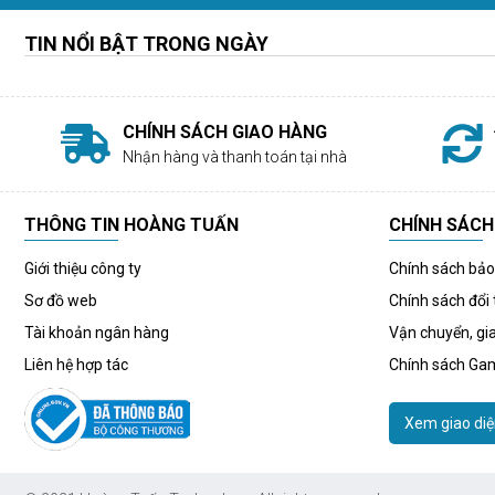
TIN NỔI BẬT TRONG NGÀY
CHÍNH SÁCH GIAO HÀNG
Nhận hàng và thanh toán tại nhà
THÔNG TIN HOÀNG TUẤN
CHÍNH SÁCH
Giới thiệu công ty
Chính sách bả
Sơ đồ web
Chính sách đổi 
Tài khoản ngân hàng
Vận chuyển, gi
Liên hệ hợp tác
Chính sách Ga
Xem giao diệ