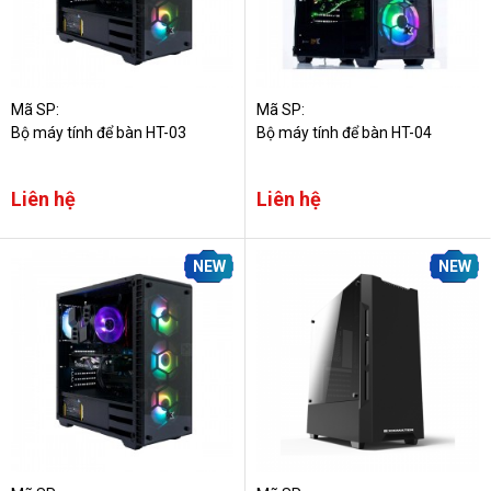
Mã SP:
Mã SP:
Bộ máy tính để bàn HT-03
Bộ máy tính để bàn HT-04
Liên hệ
Liên hệ
NEW
NEW