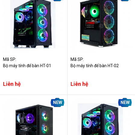
Mã SP:
Mã SP:
Bộ máy tính để bàn HT-01
Bộ máy tính để bàn HT-02
Liên hệ
Liên hệ
NEW
NEW