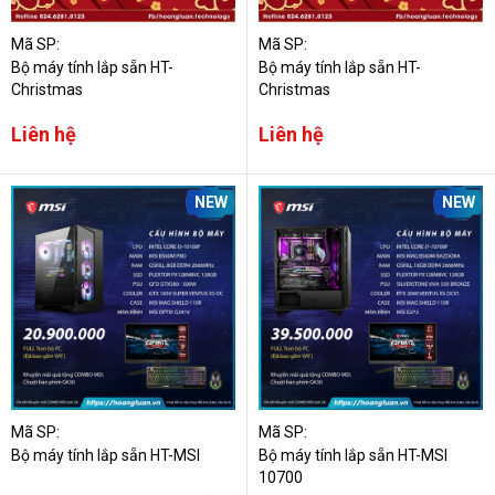
Mã SP:
Mã SP:
Bộ máy tính lắp sẵn HT-
Bộ máy tính lắp sẵn HT-
Christmas
Christmas
Liên hệ
Liên hệ
NEW
NEW
Mã SP:
Mã SP:
Bộ máy tính lắp sẵn HT-MSI
Bộ máy tính lắp sẵn HT-MSI
10700