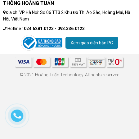
THÔNG HOÀNG TUẤN
Địa chỉ VP Hà Nội: Số 06 TT3.2 Khu Đô Thị Ao Sào, Hoàng Mai, Hà
Nội, Việt Nam
Hotline :
024.6281.0123 - 093.336.0123
Xem giao diện bản PC
© 2021 Hoàng Tuấn Technology. All rights reserved