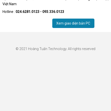
Việt Nam
Hotline :
024.6281.0123 - 093.336.0123
Xem giao diện bản PC
© 2021 Hoàng Tuấn Technology. All rights reserved